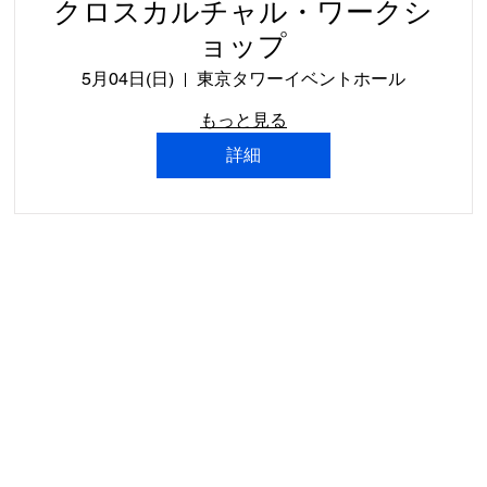
クロスカルチャル・ワークシ
ョップ
5月04日(日)
東京タワーイベントホール
もっと見る
詳細