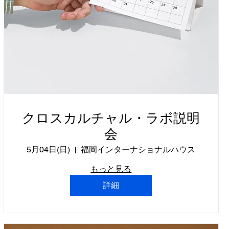
クロスカルチャル・ラボ説明
会
5月04日(日)
福岡インターナショナルハウス
もっと見る
詳細