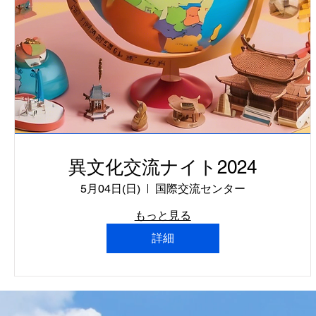
異文化交流ナイト2024
5月04日(日)
国際交流センター
もっと見る
詳細