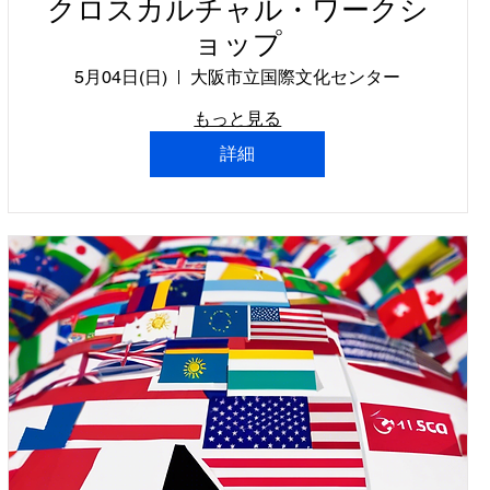
クロスカルチャル・ワークシ
ョップ
5月04日(日)
大阪市立国際文化センター
もっと見る
詳細