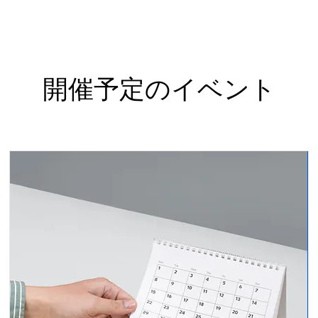
CV60周年記念イベン
開催予定のイベント