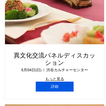
異文化交流パネルディスカッ
ション
5月04日(日)
渋谷カルチャーセンター
もっと見る
詳細