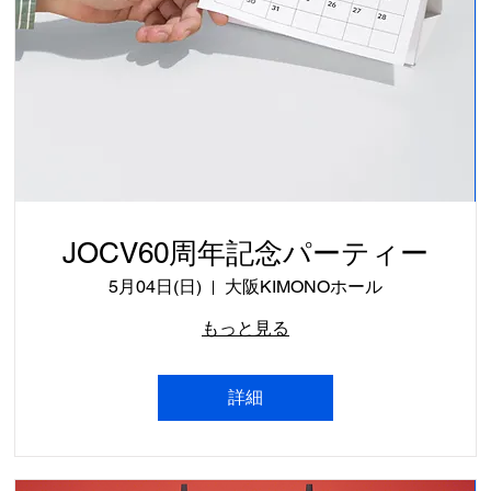
JOCV60周年記念パーティー
5月04日(日)
大阪KIMONOホール
もっと見る
詳細