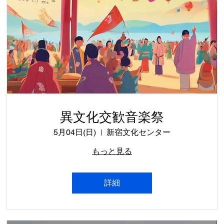
異文化交歓音楽祭
5月04日(日)
新宿文化センター
もっと見る
詳細