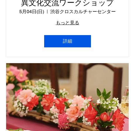
異文化交流ワークショップ
5月04日(日)
渋谷クロスカルチャーセンター
もっと見る
詳細