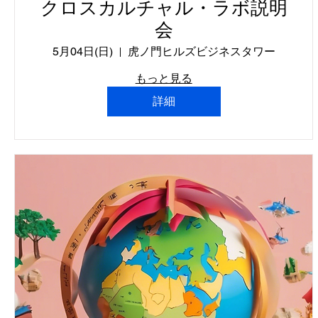
クロスカルチャル・ラボ説明
会
5月04日(日)
虎ノ門ヒルズビジネスタワー
もっと見る
詳細