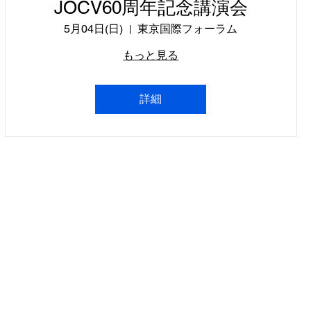
JOCV60周年記念講演会
5月04日(日)
東京国際フォーラム
もっと見る
詳細